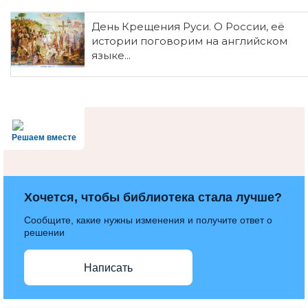
День Крещения Руси. О России, её
истории поговорим на английском
языке...
Решаем вместе
Хочется, чтобы библиотека стала лучше?
Сообщите, какие нужны изменения и получите ответ о
решении
Написать