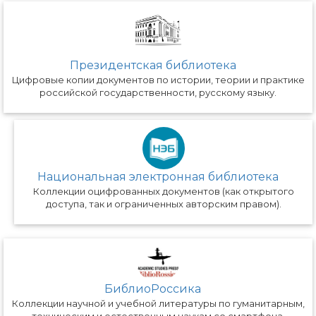
Президентская библиотека
Цифровые копии документов по истории, теории и практике
российской государственности, русскому языку.
Национальная электронная библиотека
Коллекции оцифрованных документов (как открытого
доступа, так и ограниченных авторским правом).
БиблиоРоссика
Коллекции научной и учебной литературы по гуманитарным,
техническим и естественным наукам со смартфона.