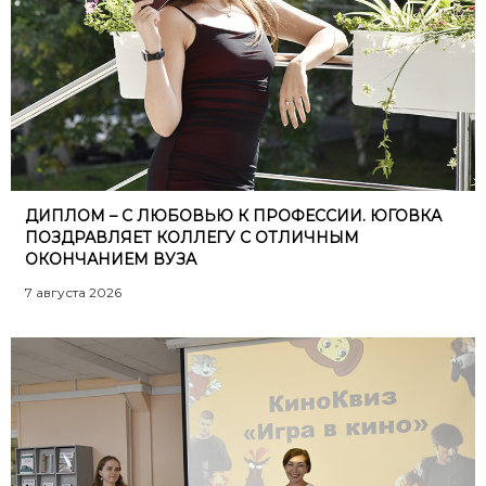
ДИПЛОМ – С ЛЮБОВЬЮ К ПРОФЕССИИ. ЮГОВКА
ПОЗДРАВЛЯЕТ КОЛЛЕГУ С ОТЛИЧНЫМ
ОКОНЧАНИЕМ ВУЗА
7 августа 2026