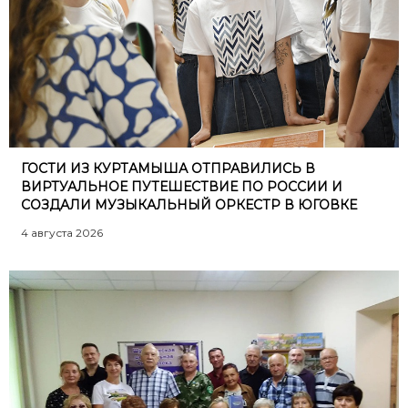
ГОСТИ ИЗ КУРТАМЫША ОТПРАВИЛИСЬ В
ВИРТУАЛЬНОЕ ПУТЕШЕСТВИЕ ПО РОССИИ И
СОЗДАЛИ МУЗЫКАЛЬНЫЙ ОРКЕСТР В ЮГОВКЕ
4 августа 2026