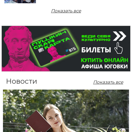
Показать все
Новости
Показать все