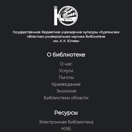
Государственное бюджетное учреждение культуры «Курганская
областная универсальная научная библиотека
им. А. К. Югова»
О библиотеке
О нас
Услуги
Льготы
Краеведение
Экология
Библиотеки области
Ресурсы
Электронная библиотека
НЭБ