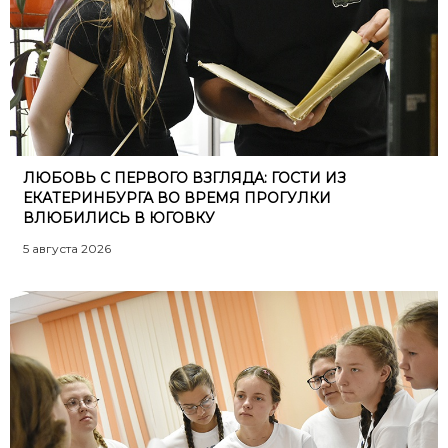
ЛЮБОВЬ С ПЕРВОГО ВЗГЛЯДА: ГОСТИ ИЗ
ЕКАТЕРИНБУРГА ВО ВРЕМЯ ПРОГУЛКИ
ВЛЮБИЛИСЬ В ЮГОВКУ
5 августа 2026