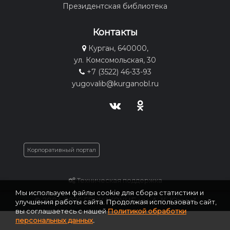
Президентская библиотека
Контакты
Курган, 640000,
ул. Комсомольская, 30
+7 (3522) 46-33-93
yugovalib@kurganobl.ru
Корпоративный портал
Техническая поддержка
Мы используем файлы cookie для сбора статистики и
© 2004-2026 ГБУК "КОУНБ им. А. К. Югова"
улучшения работы сайта. Продолжая использовать сайт,
вы соглашаетесь с нашей
Политикой обработки
персональных данных
.