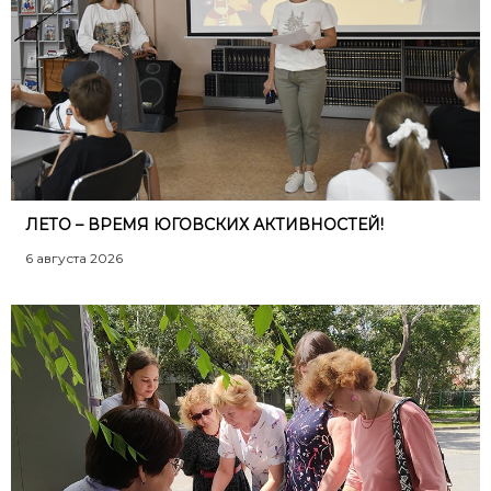
ЛЕТО – ВРЕМЯ ЮГОВСКИХ АКТИВНОСТЕЙ!
6 августа 2026