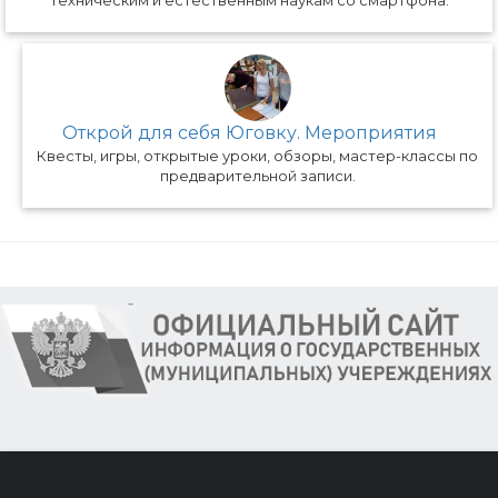
Открой для себя Юговку. Мероприятия
Квесты, игры, открытые уроки, обзоры, мастер-классы по
предварительной записи.