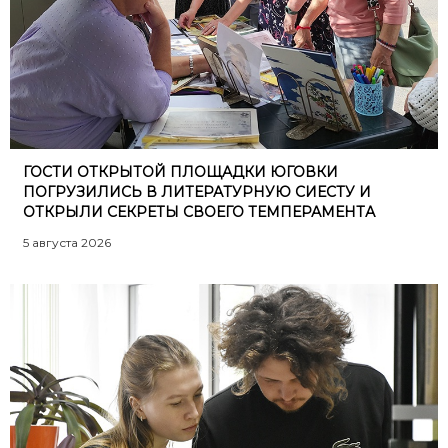
ГОСТИ ОТКРЫТОЙ ПЛОЩАДКИ ЮГОВКИ
ПОГРУЗИЛИСЬ В ЛИТЕРАТУРНУЮ СИЕСТУ И
ОТКРЫЛИ СЕКРЕТЫ СВОЕГО ТЕМПЕРАМЕНТА
5 августа 2026