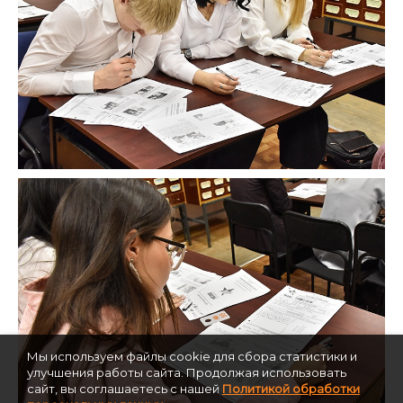
Мы используем файлы cookie для сбора статистики и
улучшения работы сайта. Продолжая использовать
сайт, вы соглашаетесь с нашей
Политикой обработки