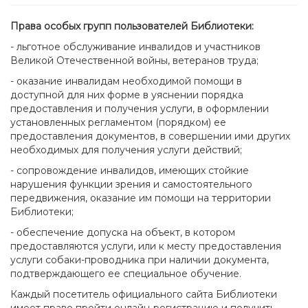
Права особых групп пользователей Библиотеки:
- льготное обслуживание инвалидов и участников
Великой Отечественной войны, ветеранов труда;
- оказание инвалидам необходимой помощи в
доступной для них форме в уяснении порядка
предоставления и получения услуги, в оформлении
установленных регламентом (порядком) ее
предоставления документов, в совершении ими других
необходимых для получения услуги действий;
- сопровождение инвалидов, имеющих стойкие
нарушения функции зрения и самостоятельного
передвижения, оказание им помощи на территории
Библиотеки;
- обеспечение допуска на объект, в котором
предоставляются услуги, или к месту предоставления
услуги собаки-проводника при наличии документа,
подтверждающего ее специальное обучение.
Каждый посетитель официального сайта Библиотеки