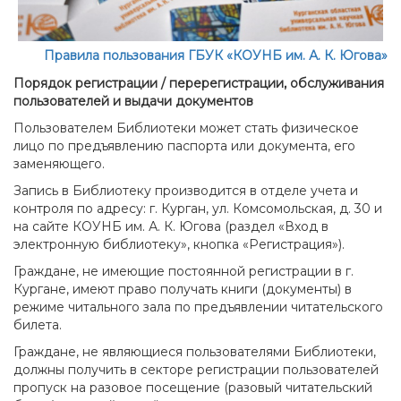
Правила пользования ГБУК «КОУНБ им. А. К. Югова»
Порядок регистрации / перерегистрации, обслуживания
пользователей и выдачи документов
Пользователем Библиотеки может стать физическое
лицо по предъявлению паспорта или документа, его
заменяющего.
Запись в Библиотеку производится в отделе учета и
контроля по адресу: г. Курган, ул. Комсомольская, д. 30 и
на сайте КОУНБ им. А. К. Югова (раздел «Вход в
электронную библиотеку», кнопка «Регистрация»).
Граждане, не имеющие постоянной регистрации в г.
Кургане, имеют право получать книги (документы) в
режиме читального зала по предъявлении читательского
билета.
Граждане, не являющиеся пользователями Библиотеки,
должны получить в секторе регистрации пользователей
пропуск на разовое посещение (разовый читательский