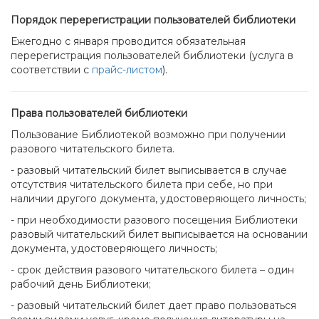
Порядок перерегистрации пользователей библиотеки
Ежегодно с января проводится обязательная
перерегистрация пользователей библиотеки (услуга в
соответствии с
прайс-листом
).
Права пользователей библиотеки
Пользование Библиотекой возможно при получении
разового читательского билета.
- разовый читательский билет выписывается в случае
отсутствия читательского билета при себе, но при
наличии другого документа, удостоверяющего личность;
- при необходимости разового посещения Библиотеки
разовый читательский билет выписывается на основании
документа, удостоверяющего личность;
- срок действия разового читательского билета – один
рабочий день Библиотеки;
- разовый читательский билет дает право пользоваться