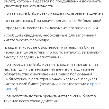
билет), который выдаётся по предъявлении документа,
удостоверяющего личность.
При записи в Библиотеку каждый пользователь должен:
- ознакомиться с Правилами пользования Библиотекой;
- предъявить паспорт или документ, его заменяющий;
- сообщить сведения, необходимые для заполнения
читательского формуляра.
Граждане, которые оформляют читательский билет
через сайт Библиотеки (поиск по каталогу), заполняют
анкету в разделе «Регистрация».
При посещении Библиотеки гражданин предъявляет
паспорт для подтверждения данных и подписывает
обязательство о выполнении Правил пользования
Библиотекой в регистрационной карточке; получает
читательский билет (печатный, в соответствии с
прайс-
листом
).
Пользователь должен хранить читательский билет в
течение всего срока действия.