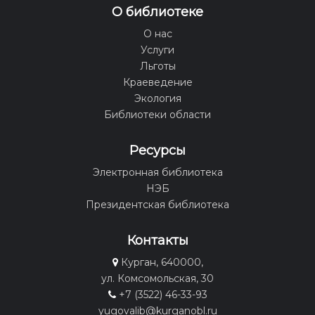
О библиотеке
О нас
Услуги
Льготы
Краеведение
Экология
Библиотеки области
Ресурсы
Электронная библиотека
НЭБ
Президентская библиотека
Контакты
Курган, 640000,
ул. Комсомольская, 30
+7 (3522) 46-33-93
yugovalib@kurganobl.ru