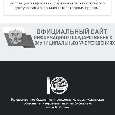
коллекции оцифрованных документов (как открытого
доступа, так и ограниченных авторским правом).
Государственное бюджетное учреждение культуры «Курганская
областная универсальная научная библиотека
им. А. К. Югова»