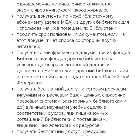
одновременно, установленное количество
экземпляров книг, экземпляров журналов;
получать документы по межбиблиотечному
абонементу (далее МБА) из других библиотек для
использования их в помещениях Библиотеки
продлить срок пользования документом, если на
этот документ нет спроса со стороны других
читателей;
получать копии фрагментов документов из фондов
Библиотеки и фондов других библиотек на
условиях договора электронной доставки
документов Библиотеки с другими библиотеками
и в соответствии с законодательством Российской
Федерации;
получать бесплатный доступ к сетевым ресурсам
(научным и отраслевым базам данных, справочно-
правовым системам, электронным библиотекам и
др.) в личных, научных и учебных целях в
соответствии с условиями лицензионных
соглашений Библиотеки с поставщиками
лицензионных электронных ресурсов;
получать бесплатный доступ к ресурсам