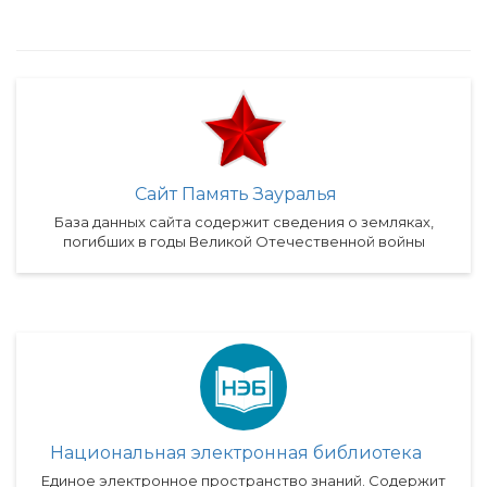
Сайт Память Зауралья
База данных сайта содержит сведения о земляках,
погибших в годы Великой Отечественной войны
Национальная электронная библиотека
Единое электронное пространство знаний. Содержит