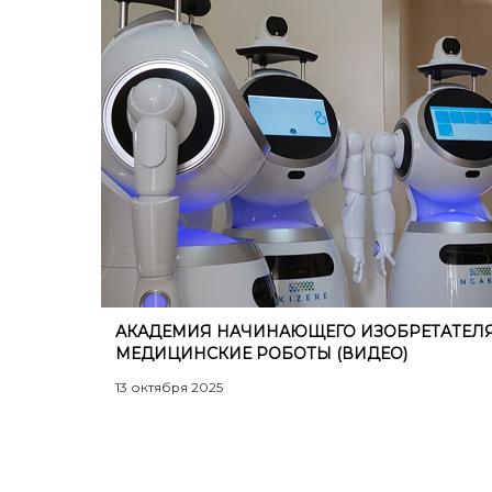
АКАДЕМИЯ НАЧИНАЮЩЕГО ИЗОБРЕТАТЕЛЯ
МЕДИЦИНСКИЕ РОБОТЫ (ВИДЕО)
13 октября 2025