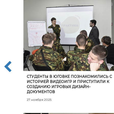
СТУДЕНТЫ В ЮГОВКЕ ПОЗНАКОМИЛИСЬ С
ИСТОРИЕЙ ВИДЕОИГР И ПРИСТУПИЛИ К
СОЗДАНИЮ ИГРОВЫХ ДИЗАЙН-
ДОКУМЕНТОВ
27 ноября 2025