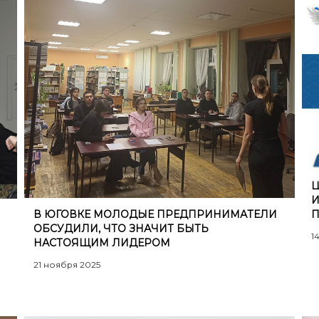
Ц
И
П
В ЮГОВКЕ МОЛОДЫЕ ПРЕДПРИНИМАТЕЛИ
ОБСУДИЛИ, ЧТО ЗНАЧИТ БЫТЬ
1
НАСТОЯЩИМ ЛИДЕРОМ
21 ноября 2025