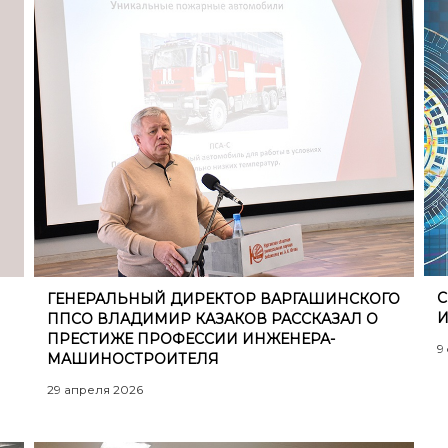
С
ГЕНЕРАЛЬНЫЙ ДИРЕКТОР ВАРГАШИНСКОГО
И
ППСО ВЛАДИМИР КАЗАКОВ РАССКАЗАЛ О
ПРЕСТИЖЕ ПРОФЕССИИ ИНЖЕНЕРА-
9
МАШИНОСТРОИТЕЛЯ
29 апреля 2026