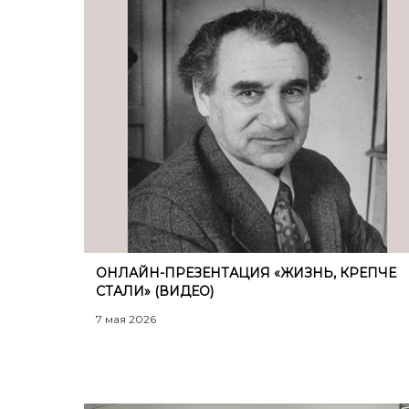
ОНЛАЙН-ПРЕЗЕНТАЦИЯ «ЖИЗНЬ, КРЕПЧЕ
СТАЛИ» (ВИДЕО)
7 мая 2026