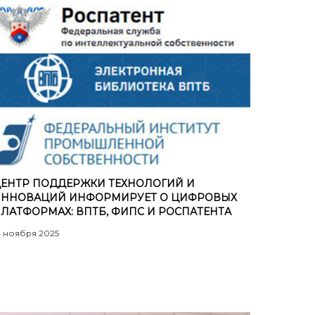
ЕНТР ПОДДЕРЖКИ ТЕХНОЛОГИЙ И
ННОВАЦИЙ ИНФОРМИРУЕТ О ЦИФРОВЫХ
ЛАТФОРМАХ: ВПТБ, ФИПС И РОСПАТЕНТА
4 ноября 2025