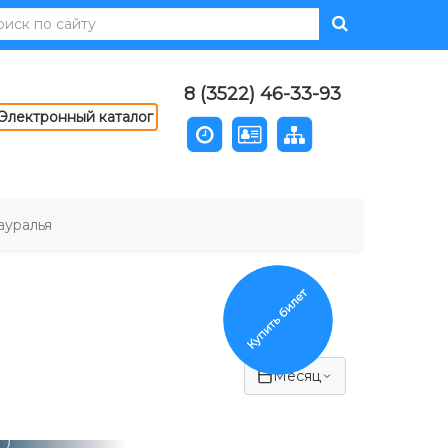
8 (3522) 46-33-93
Электронный каталог
ауралья
Купить билет
Месяц