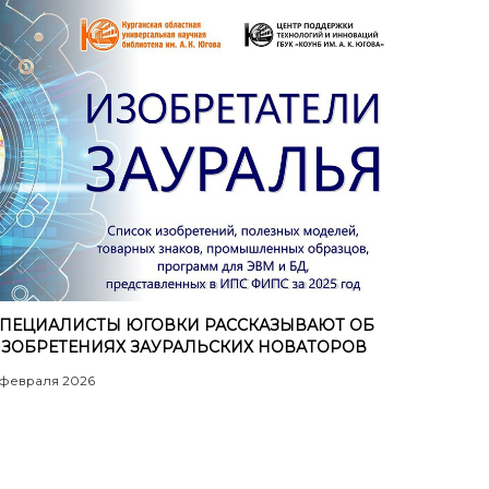
ПЕЦИАЛИСТЫ ЮГОВКИ РАССКАЗЫВАЮТ ОБ
ЗОБРЕТЕНИЯХ ЗАУРАЛЬСКИХ НОВАТОРОВ
 февраля 2026