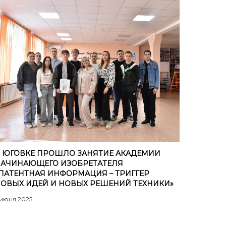
 ЮГОВКЕ ПРОШЛО ЗАНЯТИЕ АКАДЕМИИ
АЧИНАЮЩЕГО ИЗОБРЕТАТЕЛЯ
ПАТЕНТНАЯ ИНФОРМАЦИЯ – ТРИГГЕР
ОВЫХ ИДЕЙ И НОВЫХ РЕШЕНИЙ ТЕХНИКИ»
 июня 2025