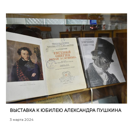
ВЫСТАВКА К ЮБИЛЕЮ АЛЕКСАНДРА ПУШКИНА
3 марта 2024