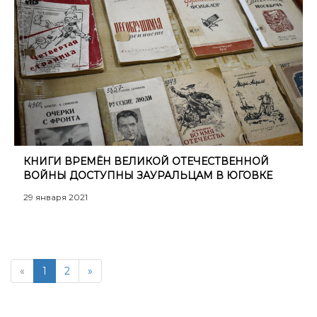
КНИГИ ВРЕМЁН ВЕЛИКОЙ ОТЕЧЕСТВЕННОЙ
ВОЙНЫ ДОСТУПНЫ ЗАУРАЛЬЦАМ В ЮГОВКЕ
29 января 2021
«
1
2
»