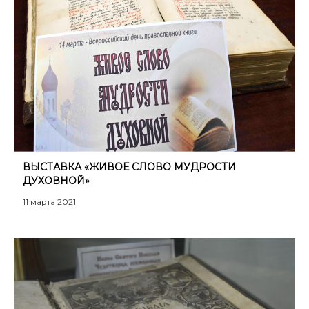
ВЫСТАВКА «ЖИВОЕ СЛОВО МУДРОСТИ
ДУХОВНОЙ»
11 марта 2021