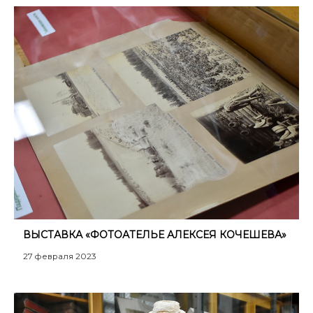
ВЫСТАВКА «ФОТОАТЕЛЬЕ АЛЕКСЕЯ КОЧЕШЕВА»
27 февраля 2023