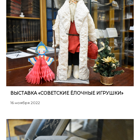
ВЫСТАВКА «СОВЕТСКИЕ ЁЛОЧНЫЕ ИГРУШКИ»
16 ноября 2022