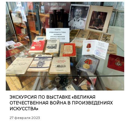
ЭКСКУРСИЯ ПО ВЫСТАВКЕ «ВЕЛИКАЯ
ОТЕЧЕСТВЕННАЯ ВОЙНА В ПРОИЗВЕДЕНИЯХ
ИСКУССТВА»
27 февраля 2023