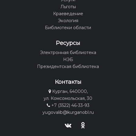
Льготы
Краеведение
Экология
Библиотеки области
Ресурсы
Электронная библиотека
НЭБ
Президентская библиотека
Контакты
Курган, 640000,
ул. Комсомольская, 30
+7 (3522) 46-33-93
yugovalib@kurganobl.ru