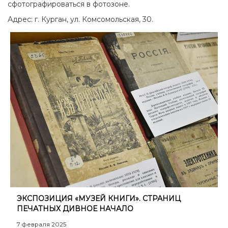
сфотографироваться в фотозоне
.
Адрес: г. Курган, ул. Комсомольская, 30.
ЭКСПОЗИЦИЯ «МУЗЕЙ КНИГИ». СТРАНИЦ
ПЕЧАТНЫХ ДИВНОЕ НАЧАЛО
7 февраля 2025