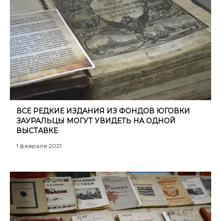
ВСЕ РЕДКИЕ ИЗДАНИЯ ИЗ ФОНДОВ ЮГОВКИ
ЗАУРАЛЬЦЫ МОГУТ УВИДЕТЬ НА ОДНОЙ
ВЫСТАВКЕ
1 февраля 2021