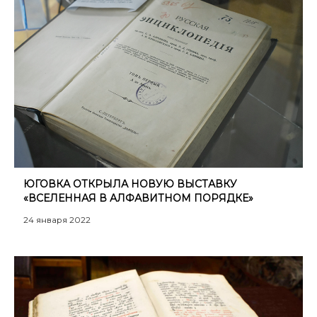
ЮГОВКА ОТКРЫЛА НОВУЮ ВЫСТАВКУ
«ВСЕЛЕННАЯ В АЛФАВИТНОМ ПОРЯДКЕ»
24 января 2022