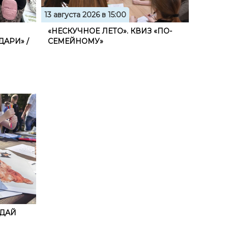
13 августа 2026 в 15:00
«НЕСКУЧНОЕ ЛЕТО». КВИЗ «​ПО-
АРИ» /
СЕМЕЙНОМУ»
«ДАЙ