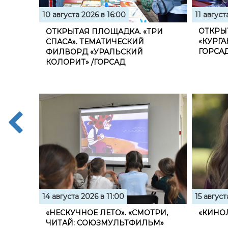
11 август
10 августа 2026 в 16:00
ОТКРЫ
ОТКРЫТАЯ ПЛОЩАДКА. «ТРИ
«КУРГА
СПАСА». ТЕМАТИЧЕСКИЙ
ГОРСА
ФИЛВОРД «УРАЛЬСКИЙ
КОЛОРИТ» /ГОРСАД
14 августа 2026 в 11:00
15 август
«НЕСКУЧНОЕ ЛЕТО». «СМОТРИ,
«КИНО
ЧИТАЙ: СОЮЗМУЛЬТФИЛЬМ»