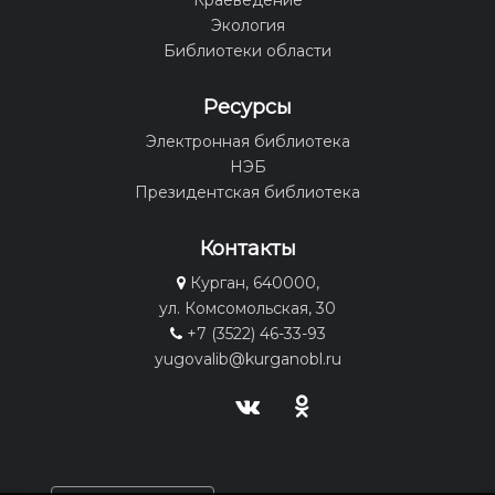
Краеведение
Экология
Библиотеки области
Ресурсы
Электронная библиотека
НЭБ
Президентская библиотека
Контакты
Курган, 640000,
ул. Комсомольская, 30
+7 (3522) 46-33-93
yugovalib@kurganobl.ru