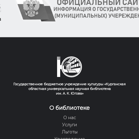
Государственное бюджетное учреждение культуры «Курганская
областная универсальная научная библиотека
им. А. К. Югова»
О библиотеке
О нас
Услуги
Льготы