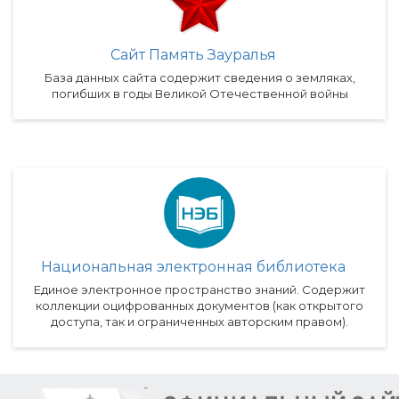
Сайт Память Зауралья
База данных сайта содержит сведения о земляках,
погибших в годы Великой Отечественной войны
Национальная электронная библиотека
Единое электронное пространство знаний. Содержит
коллекции оцифрованных документов (как открытого
доступа, так и ограниченных авторским правом).