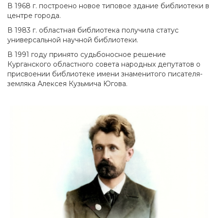
В 1968 г. построено новое типовое здание библиотеки в
центре города.
В 1983 г. областная библиотека получила статус
универсальной научной библиотеки.
В 1991 году принято судьбоносное решение
Курганского областного совета народных депутатов о
присвоении библиотеке имени знаменитого писателя-
земляка Алексея Кузьмича Югова.