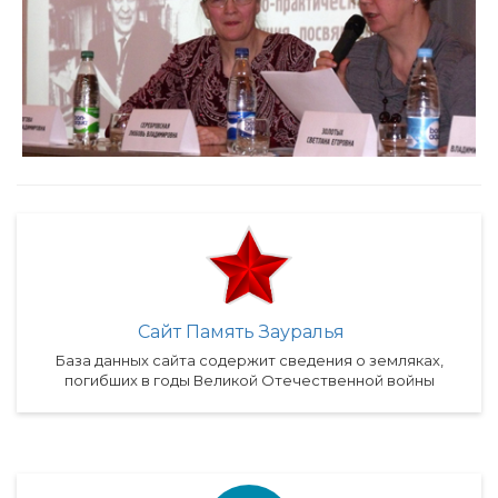
Сайт Память Зауралья
База данных сайта содержит сведения о земляках,
погибших в годы Великой Отечественной войны