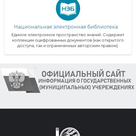
Национальная электронная библиотека
Единое электронное пространство знаний. Содержит
коллекции оцифрованных документов (как открытого
доступа, так и ограниченных авторским правом).