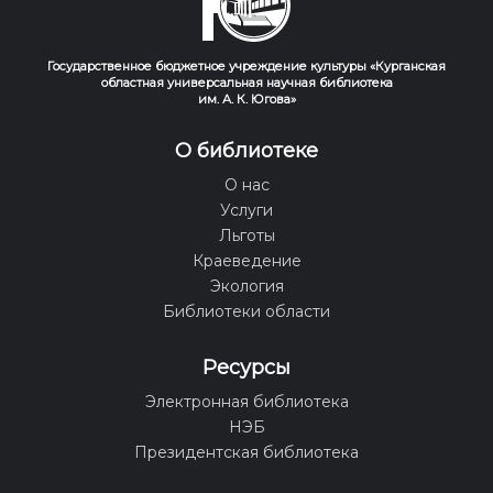
Государственное бюджетное учреждение культуры «Курганская
областная универсальная научная библиотека
им. А. К. Югова»
О библиотеке
О нас
Услуги
Льготы
Краеведение
Экология
Библиотеки области
Ресурсы
Электронная библиотека
НЭБ
Президентская библиотека