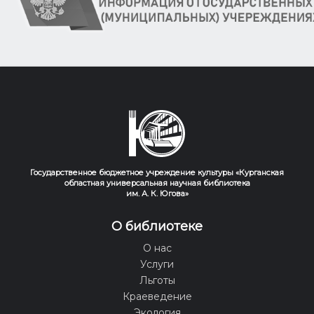
Государственное бюджетное учреждение культуры «Курганская
областная универсальная научная библиотека
им. А. К. Югова»
О библиотеке
О нас
Услуги
Льготы
Краеведение
Экология