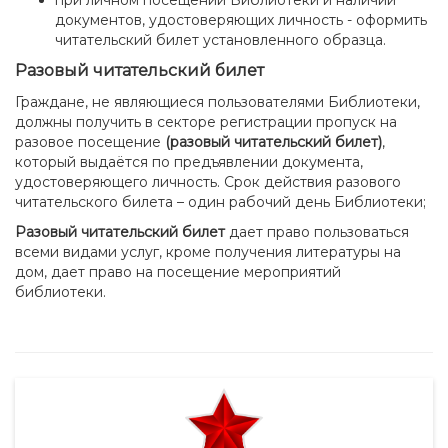
документов, удостоверяющих личность - оформить
читательский билет установленного образца.
Р
азовый читательский билет
Граждане, не являющиеся пользователями Библиотеки,
должны получить в секторе регистрации пропуск на
разовое посещение
(разовый читательский билет)
,
который выдаётся по предъявлении документа,
удостоверяющего личность. Срок действия разового
читательского билета – один рабочий день Библиотеки;
Р
азовый читательский билет
дает право пользоваться
всеми видами услуг, кроме получения литературы на
дом, дает право на посещение мероприятий
библиотеки.