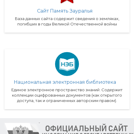
Сайт Память Зауралья
База данных сайта содержит сведения о земляках,
погибших в годы Великой Отечественной войны
Национальная электронная библиотека
Единое электронное пространство знаний. Содержит
коллекции оцифрованных документов (как открытого
доступа, так и ограниченных авторским правом).