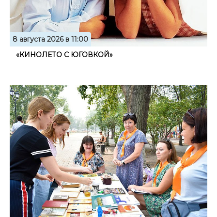
8 августа 2026 в 11:00
«КИНОЛЕТО С ЮГОВКОЙ»