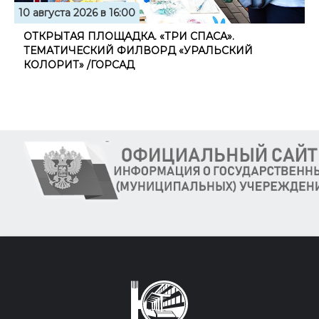
10 августа 2026 в 16:00
ОТКРЫТАЯ ПЛОЩАДКА. «ТРИ СПАСА».
ТЕМАТИЧЕСКИЙ ФИЛВОРД «УРАЛЬСКИЙ
КОЛОРИТ» /ГОРСАД