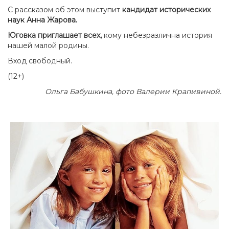
С рассказом об этом выступит
кандидат исторических
наук Анна Жарова.
Юговка приглашает всех,
кому небезразлична история
нашей малой родины.
Вход свободный.
(12+)
Ольга Бабушкина, фото Валерии Крапивиной.