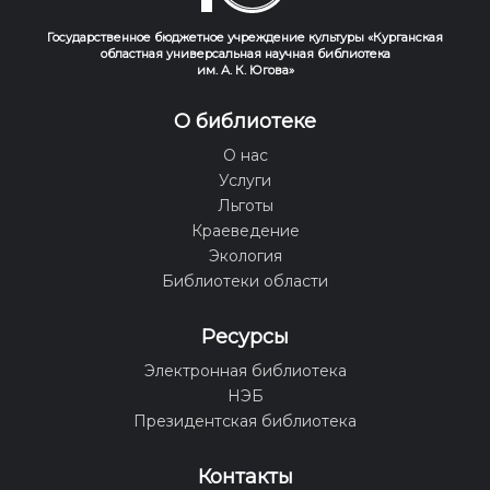
Государственное бюджетное учреждение культуры «Курганская
областная универсальная научная библиотека
им. А. К. Югова»
О библиотеке
О нас
Услуги
Льготы
Краеведение
Экология
Библиотеки области
Ресурсы
Электронная библиотека
НЭБ
Президентская библиотека
Контакты