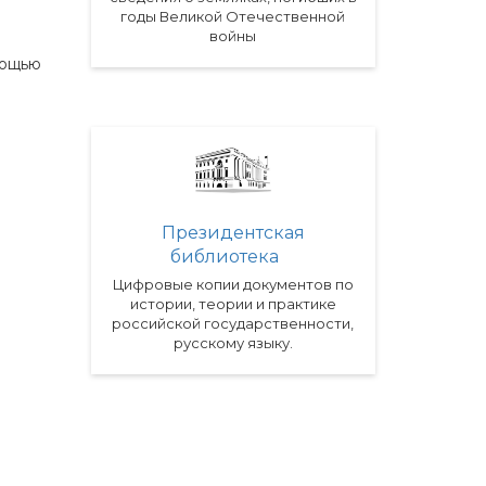
годы Великой Отечественной
войны
мощью
Президентская
библиотека
Цифровые копии документов по
истории, теории и практике
российской государственности,
русскому языку.