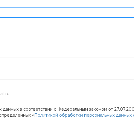
il.ru
 данных в соответствии с Федеральным законом от 27.07.200
 определенных «
Политикой обработки персональных данных 