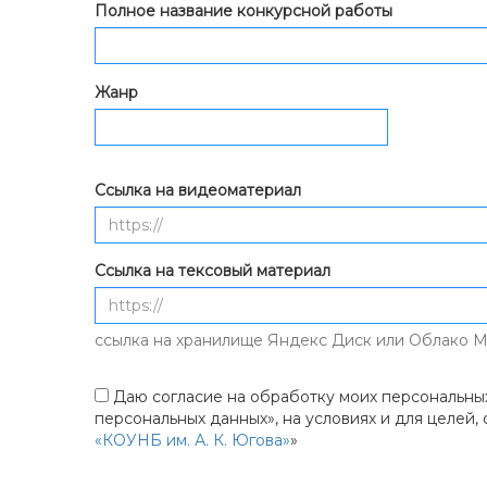
Полное название конкурсной работы
Жанр
Ссылка на видеоматериал
Ссылка на тексовый материал
ссылка на хранилище Яндекс Диск или Облако Ma
Даю согласие на обработку моих персональных
персональных данных», на условиях и для целей,
«КОУНБ им. А. К. Югова»
»