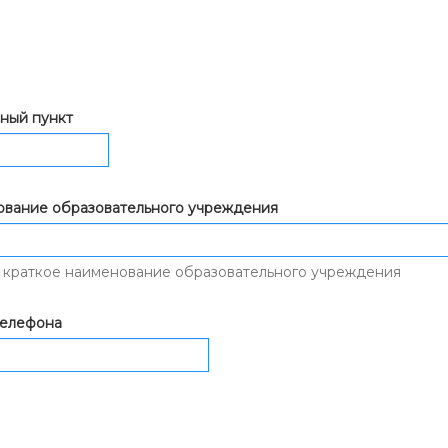
нный пункт
вание образовательного учреждения
 краткое наименование образовательного учреждения
телефона