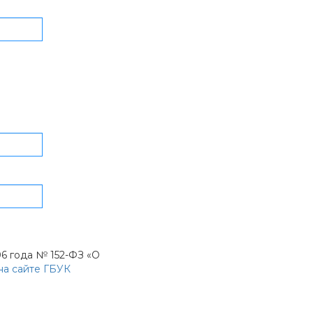
6 года № 152-ФЗ «О
на сайте ГБУК