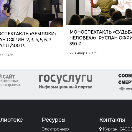
МОНОСПЕКТАКЛЬ «СУДЬБ
СПЕКТАКЛЬ «ЗЕМЛЯКИ».
ЧЕЛОВЕКА». РУСЛАН ОФРИ
 ОФРИН. 2, 3, 4, 5, 6, 7
350 Р.
ЛЯ /400 Р.
22 января 2025
ря 2026
блиотеке
Ресурсы
Контакты
Электронная
Курган, 6400