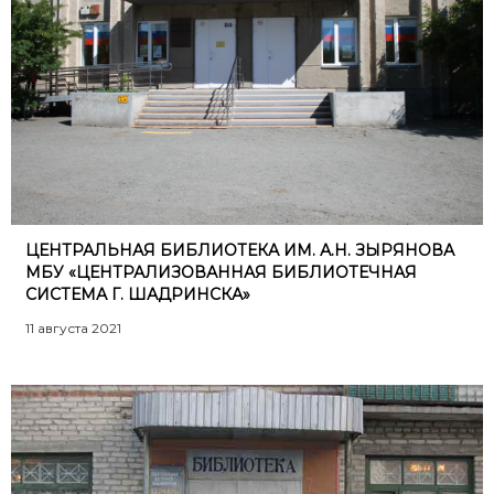
ЦЕНТРАЛЬНАЯ БИБЛИОТЕКА ИМ. А.Н. ЗЫРЯНОВА
МБУ «ЦЕНТРАЛИЗОВАННАЯ БИБЛИОТЕЧНАЯ
СИСТЕМА Г. ШАДРИНСКА»
11 августа 2021