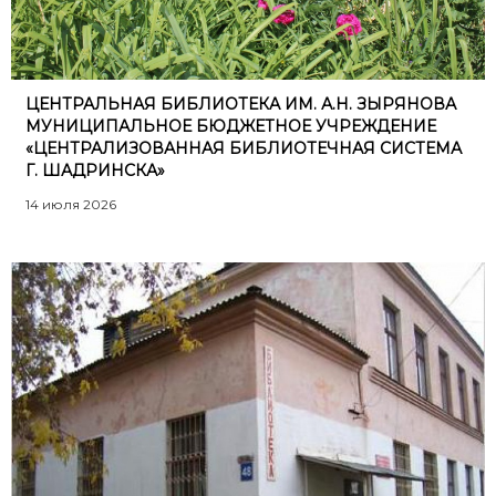
ЦЕНТРАЛЬНАЯ БИБЛИОТЕКА ИМ. А.Н. ЗЫРЯНОВА
МУНИЦИПАЛЬНОЕ БЮДЖЕТНОЕ УЧРЕЖДЕНИЕ
«ЦЕНТРАЛИЗОВАННАЯ БИБЛИОТЕЧНАЯ СИСТЕМА
Г. ШАДРИНСКА»
14 июля 2026