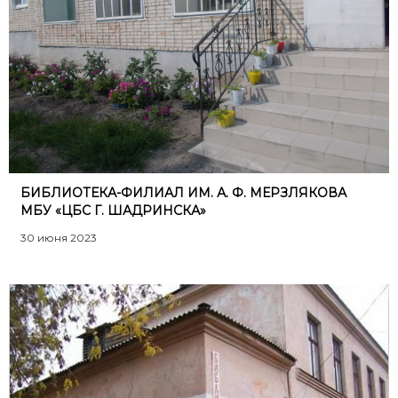
БИБЛИОТЕКА-ФИЛИАЛ ИМ. А. Ф. МЕРЗЛЯКОВА
МБУ «ЦБС Г. ШАДРИНСКА»
30 июня 2023