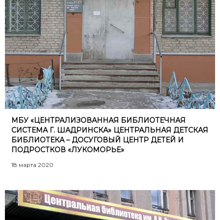
МБУ «ЦЕНТРАЛИЗОВАННАЯ БИБЛИОТЕЧНАЯ
СИСТЕМА Г. ШАДРИНСКА» ЦЕНТРАЛЬНАЯ ДЕТСКАЯ
БИБЛИОТЕКА – ДОСУГОВЫЙ ЦЕНТР ДЕТЕЙ И
ПОДРОСТКОВ «ЛУКОМОРЬЕ»
18 марта 2020