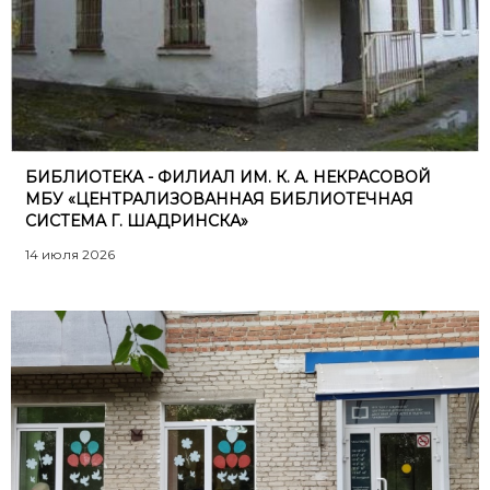
БИБЛИОТЕКА - ФИЛИАЛ ИМ. К. А. НЕКРАСОВОЙ
МБУ «ЦЕНТРАЛИЗОВАННАЯ БИБЛИОТЕЧНАЯ
СИСТЕМА Г. ШАДРИНСКА»
14 июля 2026