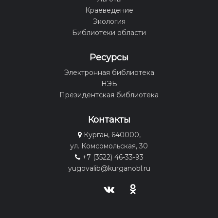
Краеведение
Экология
Библиотеки области
Ресурсы
Электронная библиотека
НЭБ
Президентская библиотека
Контакты
Курган, 640000,
ул. Комсомольская, 30
+7 (3522) 46-33-93
yugovalib@kurganobl.ru