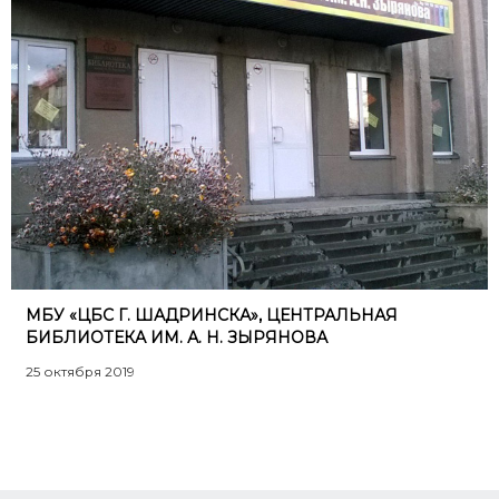
МБУ «ЦБС Г. ШАДРИНСКА», ЦЕНТРАЛЬНАЯ
БИБЛИОТЕКА ИМ. А. Н. ЗЫРЯНОВА
25 октября 2019