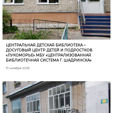
ЦЕНТРАЛЬНАЯ ДЕТСКАЯ БИБЛИОТЕКА –
ДОСУГОВЫЙ ЦЕНТР ДЕТЕЙ И ПОДРОСТКОВ
«ЛУКОМОРЬЕ» МБУ «ЦЕНТРАЛИЗОВАННАЯ
БИБЛИОТЕЧНАЯ СИСТЕМА Г. ШАДРИНСКА»
17 ноября 2025