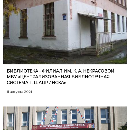
БИБЛИОТЕКА - ФИЛИАЛ ИМ. К. А. НЕКРАСОВОЙ
МБУ «ЦЕНТРАЛИЗОВАННАЯ БИБЛИОТЕЧНАЯ
СИСТЕМА Г. ШАДРИНСКА»
11 августа 2021