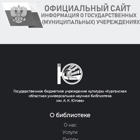
Государственное бюджетное учреждение культуры «Курганская
областная универсальная научная библиотека
им. А. К. Югова»
О библиотеке
О нас
Услуги
Льготы