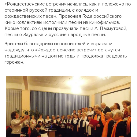
«Рождественские встречи» начались, как и положено по
старинной русской традиции, с колядок и
рождественских песен. Провожая Года российского
кино коллективы исполнили песни из кинофильмов.
Кроме того, со сцены прозвучали песни А. Пахмутовой,
песни о Зауралье и русские народные песни.
Зрители благодарили исполнителей и выражали
надежду, что «Рождественские встречи» останутся
традиционными на долгие годы и продолжат радовать
горожан.