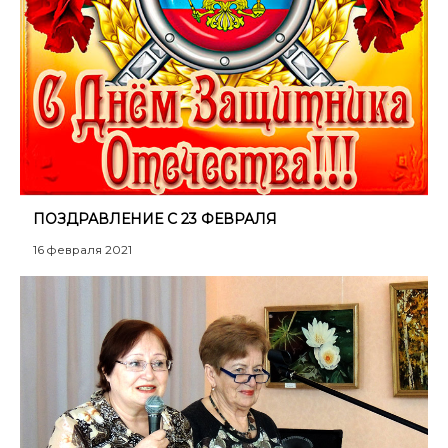
ПОЗДРАВЛЕНИЕ С 23 ФЕВРАЛЯ
16 февраля 2021