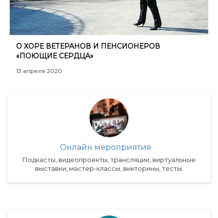
О ХОРЕ ВЕТЕРАНОВ И ПЕНСИОНЕРОВ
«ПОЮЩИЕ СЕРДЦА»
13 апреля 2020
Онлайн мероприятия
Подкасты, видеопроекты, трансляции, виртуальные
выставки, мастер-классы, викторины, тесты.