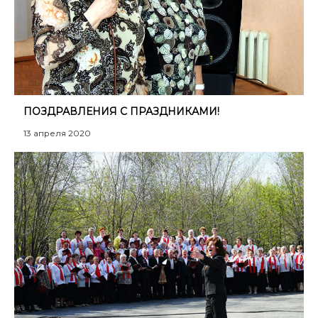
ПОЗДРАВЛЕНИЯ С ПРАЗДНИКАМИ!
13 апреля 2020