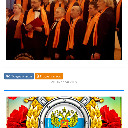
Поделиться
Поделиться
20 января 2017