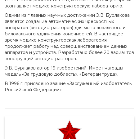
возглавляет медико-конструкторскую лабораторию.
Одним из г лавных научных достижений Э.В. Бурлакова
является создание автоматических чрескостных
аппаратов (автодистракторов) для моно локального и
билокального удлинения конечностей. В настоящее
время медико-конструкторская лаборатория
продолжает работу над совершенствованием данных
аппаратов и устройств. Разработано более 20 вариантов
конструкций автодистракторов.
Э.В. Бурлаков автор 19 изобретений. Имеет награды –
медаль «За трудовую доблесть», «Ветеран труда».
В 1996 г. присвоено звание «Заслуженный изобретатель
Российской Федерации»