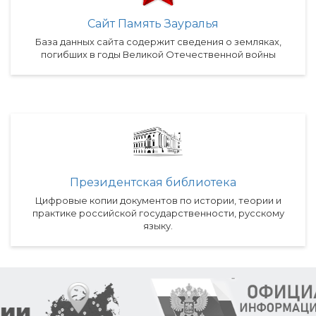
Сайт Память Зауралья
База данных сайта содержит сведения о земляках,
погибших в годы Великой Отечественной войны
Президентская библиотека
Цифровые копии документов по истории, теории и
практике российской государственности, русскому
языку.