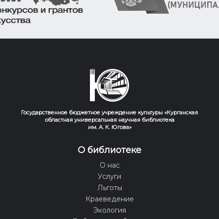
Государственное бюджетное учреждение культуры «Курганская
областная универсальная научная библиотека
им. А. К. Югова»
О библиотеке
О нас
Услуги
Льготы
Краеведение
Экология