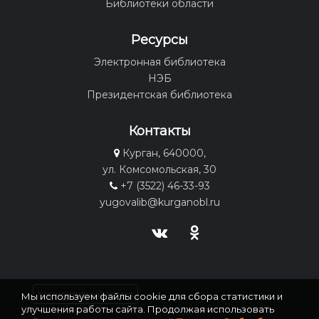
Библиотеки области
Ресурсы
Электронная библиотека
НЭБ
Президентская библиотека
Контакты
Курган, 640000,
ул. Комсомольская, 30
+7 (3522) 46-33-93
yugovalib@kurganobl.ru
Корпоративный портал
Мы используем файлы cookie для сбора статистики и
улучшения работы сайта. Продолжая использовать