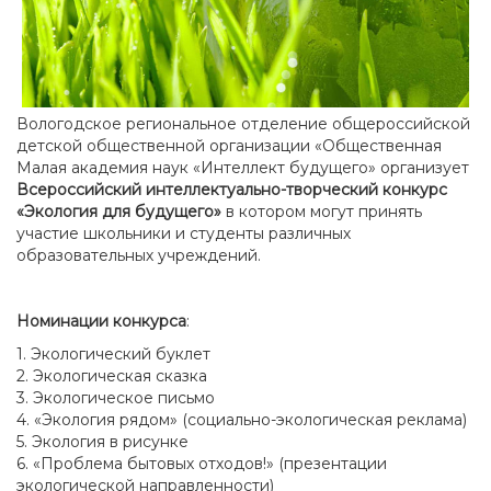
Вологодское региональное отделение общероссийской
детской общественной организации «Общественная
Малая академия наук «Интеллект будущего» организует
Всероссийский интеллектуально-творческий конкурс
«Экология для будущего»
в котором могут принять
участие школьники и студенты различных
образовательных учреждений.
Номинации конкурса
:
1. Экологический буклет
2. Экологическая сказка
3. Экологическое письмо
4. «Экология рядом» (социально-экологическая реклама)
5. Экология в рисунке
6. «Проблема бытовых отходов!» (презентации
экологической направленности)