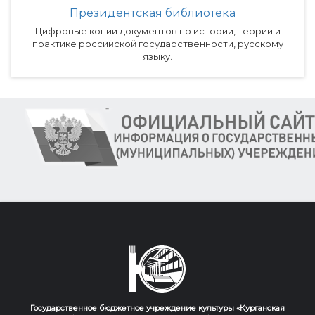
Президентская библиотека
Цифровые копии документов по истории, теории и
практике российской государственности, русскому
языку.
Государственное бюджетное учреждение культуры «Курганская