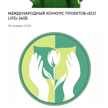
МЕЖДУНАРОДНЫЙ КОНКУРС ПРОЕКТОВ «ЕСО
LIFE» 24/25
30 января 2025