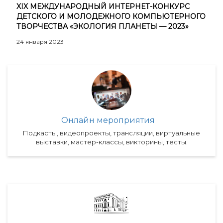
XIX МЕЖДУНАРОДНЫЙ ИНТЕРНЕТ-КОНКУРС
ДЕТСКОГО И МОЛОДЕЖНОГО КОМПЬЮТЕРНОГО
ТВОРЧЕСТВА «ЭКОЛОГИЯ ПЛАНЕТЫ — 2023»
24 января 2023
Онлайн мероприятия
Подкасты, видеопроекты, трансляции, виртуальные
выставки, мастер-классы, викторины, тесты.