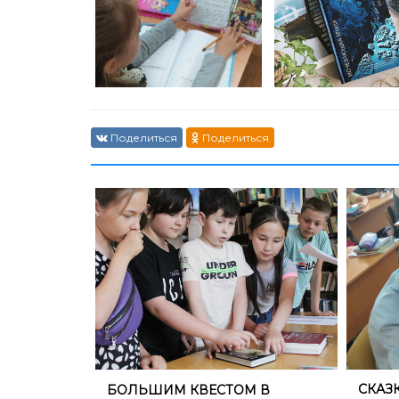
Поделиться
Поделиться
СКАЗ
БОЛЬШИМ КВЕСТОМ В