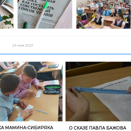
24 мая 2021
КА МАМИНА-СИБИРЯКА
О СКАЗЕ ПАВЛА БАЖОВА