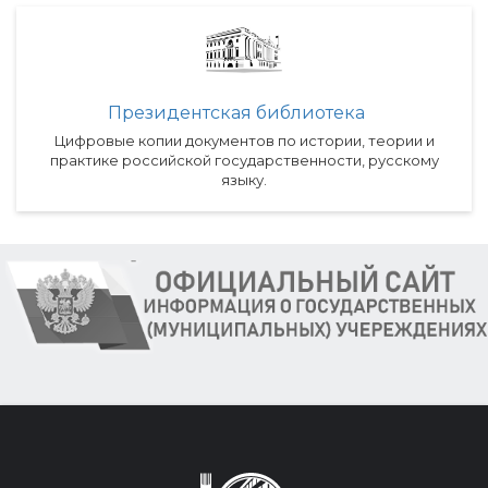
Президентская библиотека
Цифровые копии документов по истории, теории и
практике российской государственности, русскому
языку.