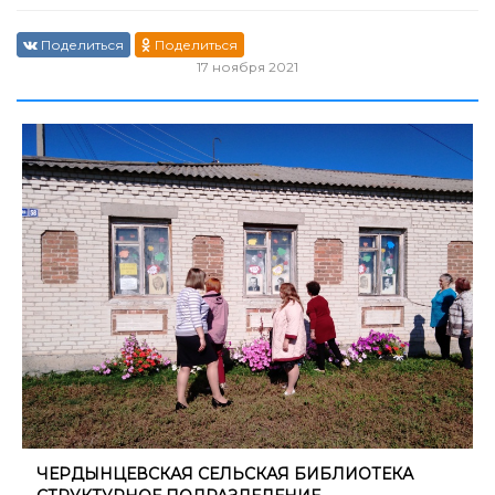
Поделиться
Поделиться
17 ноября 2021
ЧЕРДЫНЦЕВСКАЯ СЕЛЬСКАЯ БИБЛИОТЕКА