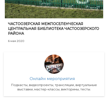
ЧАСТООЗЕРСКАЯ МЕЖПОСЕЛЕНЧЕСКАЯ
ЦЕНТРАЛЬНАЯ БИБЛИОТЕКА ЧАСТООЗЕРСКОГО
РАЙОНА
6 мая 2020
Онлайн мероприятия
Подкасты, видеопроекты, трансляции, виртуальные
выставки, мастер-классы, викторины, тесты.