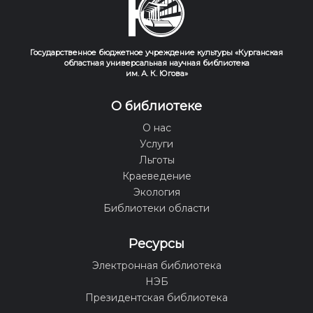
Государственное бюджетное учреждение культуры «Курганская
областная универсальная научная библиотека
им. А. К. Югова»
О библиотеке
О нас
Услуги
Льготы
Краеведение
Экология
Библиотеки области
Ресурсы
Электронная библиотека
НЭБ
Президентская библиотека