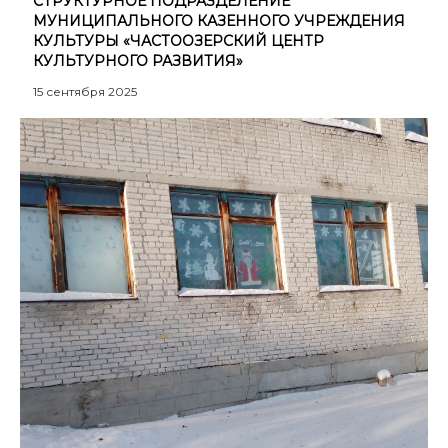
СТРУКТУРНОЕ ПОДРАЗДЕЛЕНИЕ
МУНИЦИПАЛЬНОГО КАЗЕННОГО УЧРЕЖДЕНИЯ
КУЛЬТУРЫ «ЧАСТООЗЕРСКИЙ ЦЕНТР
КУЛЬТУРНОГО РАЗВИТИЯ»
15 сентября 2025