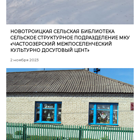
НОВОТРОИЦКАЯ СЕЛЬСКАЯ БИБЛИОТЕКА
СЕЛЬСКОЕ СТРУКТУРНОЕ ПОДРАЗДЕЛЕНИЕ МКУ
«ЧАСТООЗЕРСКИЙ МЕЖПОСЕЛЕНЧЕСКИЙ
КУЛЬТУРНО ДОСУГОВЫЙ ЦЕНТ»
2 ноября 2023