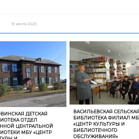
19 июля 2023
​ВАСИЛЬЕВСКАЯ СЕЛЬСКА
ОВИНСКАЯ ДЕТСКАЯ
БИБЛИОТЕКА ФИЛИАЛ МБ
ИОТЕКА ОТДЕЛ
«ЦЕНТР КУЛЬТУРЫ И
ННОЙ ЦЕНТРАЛЬНОЙ
БИБЛИОТЕЧНОГО
ИОТЕКИ МБУ «ЦЕНТР
ОБСЛУЖИВАНИЯ»
ТУРЫ И