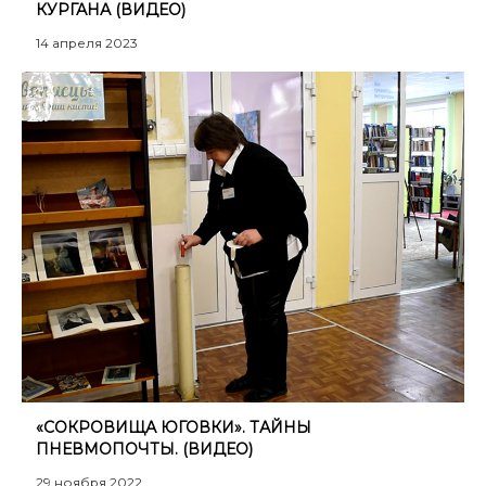
КУРГАНА (ВИДЕО)
14 апреля 2023
«СОКРОВИЩА ЮГОВКИ». ТАЙНЫ
ПНЕВМОПОЧТЫ. (ВИДЕО)
29 ноября 2022