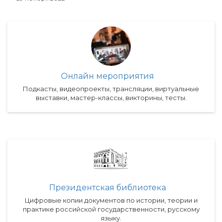
Онлайн мероприятия
Подкасты, видеопроекты, трансляции, виртуальные
выставки, мастер-классы, викторины, тесты.
Президентская библиотека
Цифровые копии документов по истории, теории и
практике российской государственности, русскому
языку.