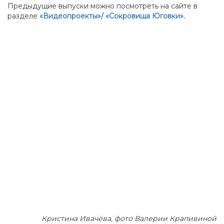
Предыдущие выпуски можно посмотреть на сайте в
разделе
«Видеопроекты»/ «Сокровища Юговки».
Кристина Ивачёва, фото Валерии Крапивиной