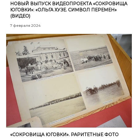
НОВЫЙ ВЫПУСК ВИДЕОПРОЕКТА «СОКРОВИЩА
ЮГОВКИ»: «ОЛЬГА ХУЗЕ. СИМВОЛ ПЕРЕМЕН»
(ВИДЕО)
7 февраля 2024
«СОКРОВИЩА ЮГОВКИ». РАРИТЕТНЫЕ ФОТО