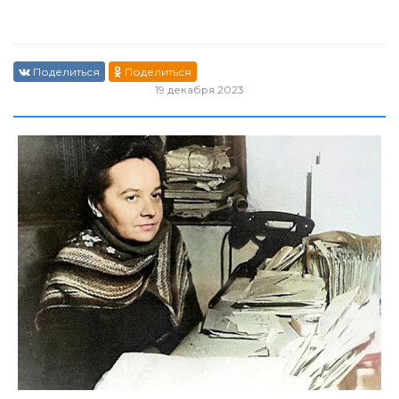
Поделиться
Поделиться
19 декабря 2023