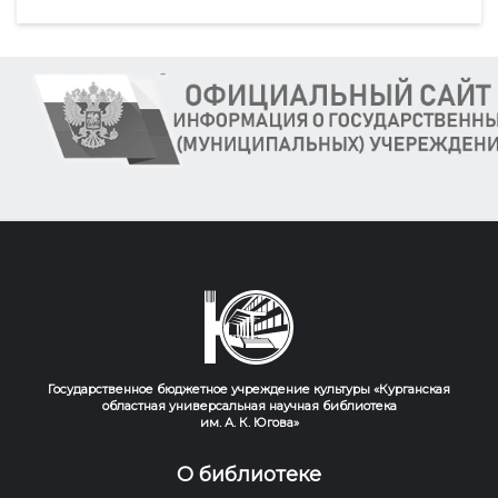
Государственное бюджетное учреждение культуры «Курганская
областная универсальная научная библиотека
им. А. К. Югова»
О библиотеке