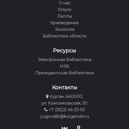
О нас
Услуги
Льготы
Краеведение
Экология
Библиотеки области
Ресурсы
Электронная библиотека
НЭБ
Президентская библиотека
Контакты
Курган, 640000,
ул. Комсомольская, 30
+7 (3522) 46-33-93
yugovalib@kurganobl.ru