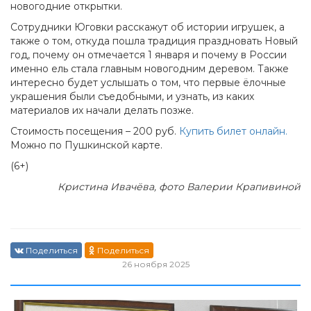
новогодние открытки.
Сотрудники Юговки расскажут об истории игрушек, а
также о том, откуда пошла традиция праздновать Новый
год, почему он отмечается 1 января и почему в России
именно ель стала главным новогодним деревом. Также
интересно будет услышать о том, что первые ёлочные
украшения были съедобными, и узнать, из каких
материалов их начали делать позже.
Стоимость посещения – 200 руб.
Купить билет онлайн.
Можно по Пушкинской карте.
(6+)
Кристина Ивачёва, фото Валерии Крапивиной
Поделиться
Поделиться
26 ноября 2025