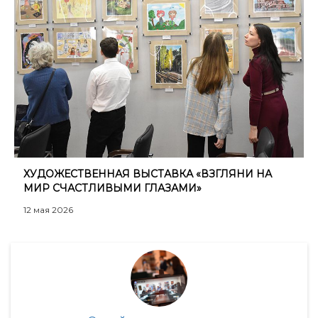
ХУДОЖЕСТВЕННАЯ ВЫСТАВКА​ «ВЗГЛЯНИ НА
МИР СЧАСТЛИВЫМИ ГЛАЗАМИ»
12 мая 2026