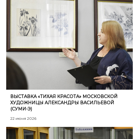
ВЫСТАВКА «ТИХАЯ КРАСОТА» МОСКОВСКОЙ
ХУДОЖНИЦЫ АЛЕКСАНДРЫ ВАСИЛЬЕВОЙ
(СУМИ-Э)
22 июня 2026