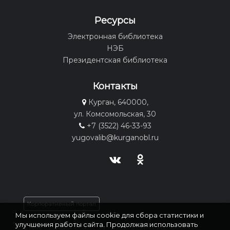
Ресурсы
Электронная библиотека
НЭБ
Президентская библиотека
Контакты
Курган, 640000,
ул. Комсомольская, 30
+7 (3522) 46-33-93
yugovalib@kurganobl.ru
Корпоративный портал
Мы используем файлы cookie для сбора статистики и
улучшения работы сайта. Продолжая использовать