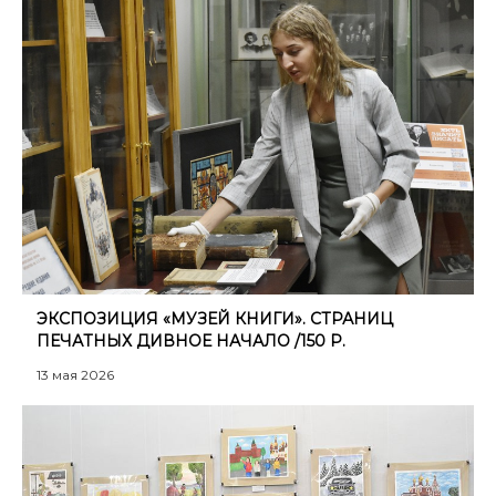
ЭКСПОЗИЦИЯ «МУЗЕЙ КНИГИ». СТРАНИЦ
ПЕЧАТНЫХ ДИВНОЕ НАЧАЛО /150 Р.
13 мая 2026