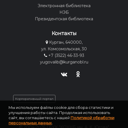
Электронная библиотека
НЭБ
Президентская библиотека
Контакты
Курган, 640000,
ул. Комсомольская, 30
+7 (3522) 46-33-93
yugovalib@kurganobl.ru
Корпоративный портал
Мы используем файлы cookie для сбора статистики и
улучшения работы сайта. Продолжая использовать
Техническая поддержка
сайт, вы соглашаетесь с нашей
Политикой обработки
персональных данных
.
© 2004-2026 ГБУК "КОУНБ им. А. К. Югова"