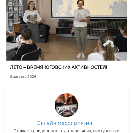
ЛЕТО – ВРЕМЯ ЮГОВСКИХ АКТИВНОСТЕЙ!
6 августа 2026
Онлайн мероприятия
Подкасты, видеопроекты, трансляции, виртуальные