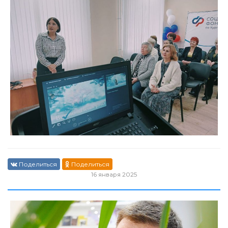
Поделиться
Поделиться
16 января 2025