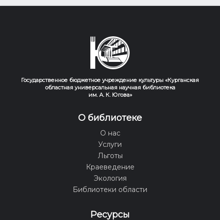
Государственное бюджетное учреждение культуры «Курганская
областная универсальная научная библиотека
им. А. К. Югова»
О библиотеке
О нас
Услуги
Льготы
Краеведение
Экология
Библиотеки области
Ресурсы