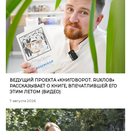
ВЕДУЩИЙ ПРОЕКТА «КНИГОВОРОТ. RUХЛОВ»
РАССКАЗЫВАЕТ О КНИГЕ, ВПЕЧАТЛИВШЕЙ ЕГО
ЭТИМ ЛЕТОМ (ВИДЕО)
7 августа 2026