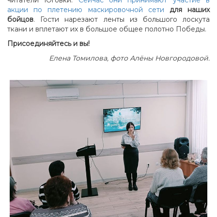
акции по плетению маскировочной сети
для наших
бойцов
. Гости нарезают ленты из большого лоскута
ткани и вплетают их в большое общее полотно Победы.
Присоединяйтесь и вы!
Елена Томилова, фото Алёны Новгородовой.