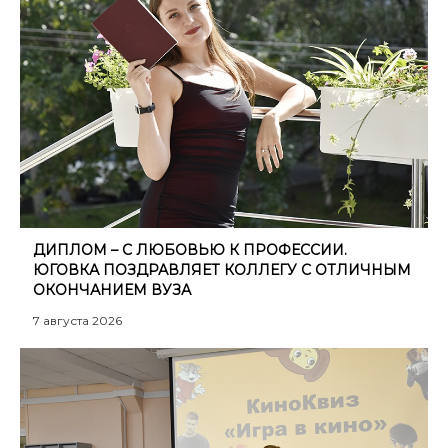
ДИПЛОМ – С ЛЮБОВЬЮ К ПРОФЕССИИ.
ЮГОВКА ПОЗДРАВЛЯЕТ КОЛЛЕГУ С ОТЛИЧНЫМ
ОКОНЧАНИЕМ ВУЗА
7 августа 2026