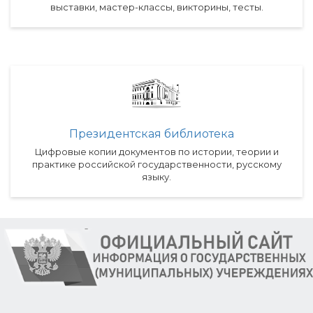
выставки, мастер-классы, викторины, тесты.
Президентская библиотека
Цифровые копии документов по истории, теории и
практике российской государственности, русскому
языку.