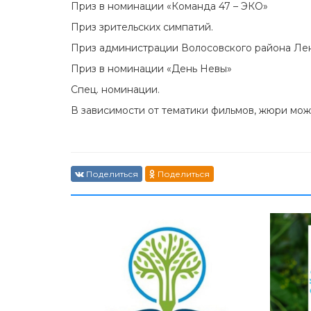
Приз в номинации «Команда 47 – ЭКО»
Приз зрительских симпатий.
Приз администрации Волосовского района Ле
Приз в номинации «День Невы»
Спец. номинации.
В зависимости от тематики фильмов, жюри мо
Поделиться
Поделиться