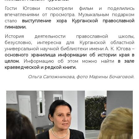
Гости Юговки посмотрели фильм и поделились
впечатлениями от просмотра. Музыкальным подарком
стало
выступление хора Курганской православной
гимназии.
История деятельности православной школы,
безусловно, интересна для Курганской областной
универсальной научной библиотеки имени А. К. Югова
–
основного хранилища информации об истории края в
целом.
Информацию об этом можно найти
в зале
краеведческой и редкой книги.
Ольга Сапожникова, фото Марины Бочаговой.