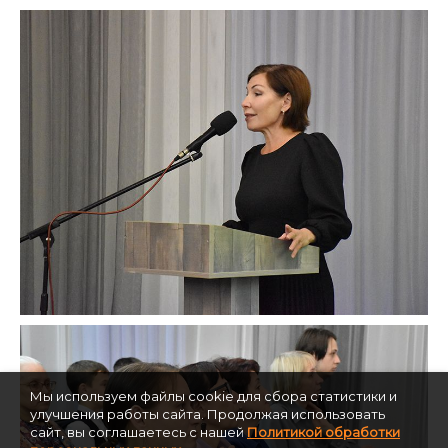
Мы используем файлы cookie для сбора статистики и
улучшения работы сайта. Продолжая использовать
сайт, вы соглашаетесь с нашей
Политикой обработки