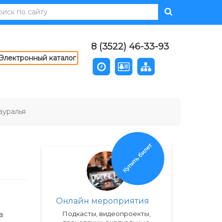
8 (3522) 46-33-93
Электронный каталог
ауралья
Купить билет
Онлайн мероприятия
Подкасты, видеопроекты,
а