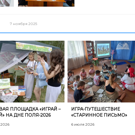
7 ноября 2025
ОВАЯ ПЛОЩАДКА «ИГРАЙ –
​ИГРА-ПУТЕШЕСТВИЕ
Й» НА ДНЕ ПОЛЯ-2026
«СТАРИННОЕ ПИСЬМО»
 2026
6 июля 2026