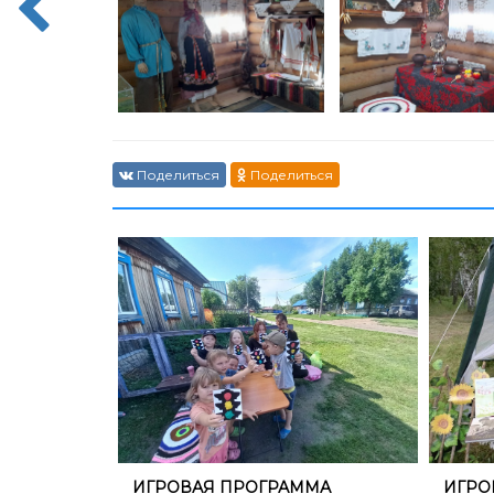
Поделиться
Поделиться
​ИГРОВАЯ ПРОГРАММА
​ИГР