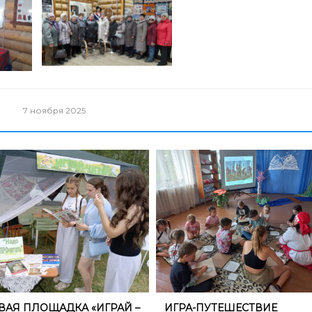
7 ноября 2025
ОВАЯ ПЛОЩАДКА «ИГРАЙ –
​ИГРА-ПУТЕШЕСТВИЕ