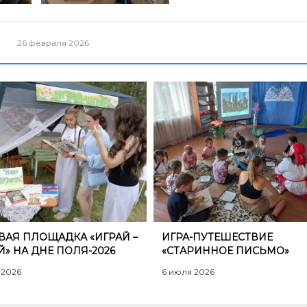
26 февраля 2026
ОВАЯ ПЛОЩАДКА «ИГРАЙ –
​ИГРА-ПУТЕШЕСТВИЕ
Й» НА ДНЕ ПОЛЯ-2026
«СТАРИННОЕ ПИСЬМО»
 2026
6 июля 2026