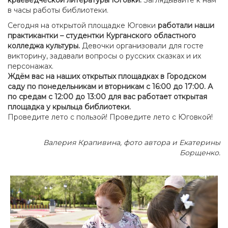
в часы работы библиотеки.
Сегодня на открытой площадке Юговки
работали наши
практикантки – студентки Курганского областного
колледжа культуры.
Девочки организовали для госте
викторину, задавали вопросы о русских сказках и их
персонажах.
Ждём вас на наших открытых площадках в Городском
саду по понедельникам и вторникам с 16:00 до 17:00. А
по средам с 12:00 до 13:00 для вас работает открытая
площадка у крыльца библиотеки.
Проведите лето с пользой! Проведите лето с Юговкой!
Валерия Крапивина, фото автора и Екатерины
Борщенко.