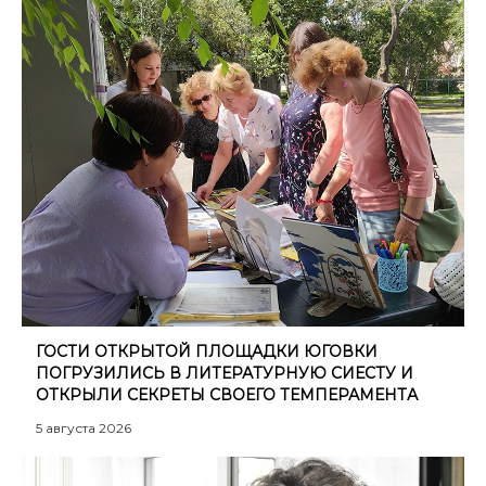
ГОСТИ ОТКРЫТОЙ ПЛОЩАДКИ ЮГОВКИ
ПОГРУЗИЛИСЬ В ЛИТЕРАТУРНУЮ СИЕСТУ И
ОТКРЫЛИ СЕКРЕТЫ СВОЕГО ТЕМПЕРАМЕНТА
5 августа 2026