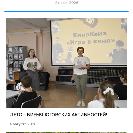
2 июня 2026
ЛЕТО – ВРЕМЯ ЮГОВСКИХ АКТИВНОСТЕЙ!
6 августа 2026