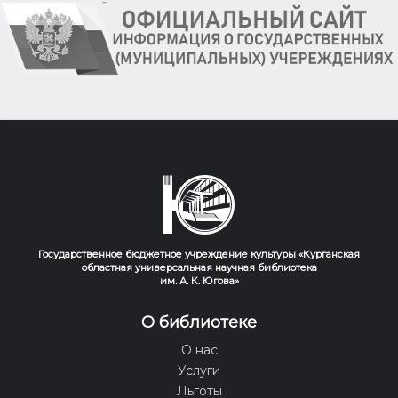
Государственное бюджетное учреждение культуры «Курганская
областная универсальная научная библиотека
им. А. К. Югова»
О библиотеке
О нас
Услуги
Льготы