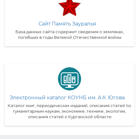
Сайт Память Зауралья
База данных сайта содержит сведения о земляках,
погибших в годы Великой Отечественной войны
Электронный каталог КОУНБ им. А.К. Югова
Каталог книг, периодических изданий, описания статей по
гуманитарным наукам, экономике, технике, экологии,
описания статей о Курганской области