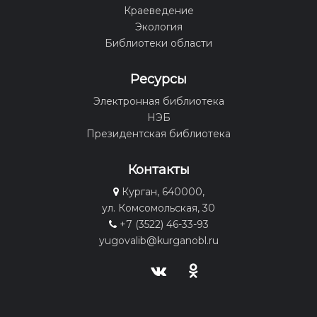
Краеведение
Экология
Библиотеки области
Ресурсы
Электронная библиотека
НЭБ
Президентская библиотека
Контакты
Курган, 640000,
ул. Комсомольская, 30
+7 (3522) 46-33-93
yugovalib@kurganobl.ru