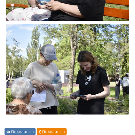
Поделиться
Поделиться