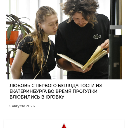
ЛЮБОВЬ С ПЕРВОГО ВЗГЛЯДА: ГОСТИ ИЗ
ЕКАТЕРИНБУРГА ВО ВРЕМЯ ПРОГУЛКИ
ВЛЮБИЛИСЬ В ЮГОВКУ
5 августа 2026