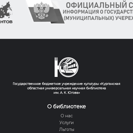
Государственное бюджетное учреждение культуры «Курганская
областная универсальная научная библиотека
им. А. К. Югова»
О библиотеке
О нас
Услуги
Льготы