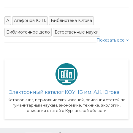
А
Агафонов Ю.П.
Библиотека Югова
Библиотечное дело
Естественные науки
Показать все
Электронный каталог КОУНБ им. А.К. Югова
Каталог книг, периодических изданий, описания статей по
гуманитарным наукам, экономике, технике, экологии,
описания статей о Курганской области