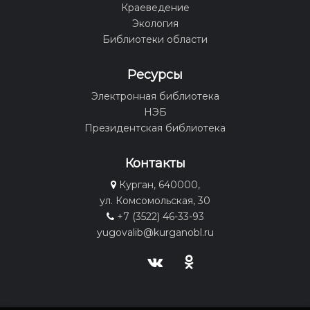
Краеведение
Экология
Библиотеки области
Ресурсы
Электронная библиотека
НЭБ
Президентская библиотека
Контакты
Курган, 640000,
ул. Комсомольская, 30
+7 (3522) 46-33-93
yugovalib@kurganobl.ru