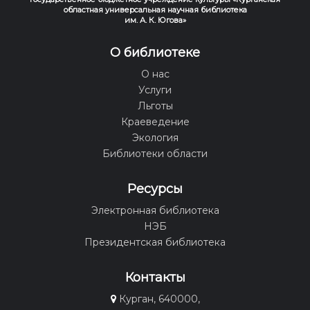
областная универсальная научная библиотека
им. А. К. Югова»
О библиотеке
О нас
Услуги
Льготы
Краеведение
Экология
Библиотеки области
Ресурсы
Электронная библиотека
НЭБ
Президентская библиотека
Контакты
Курган, 640000,