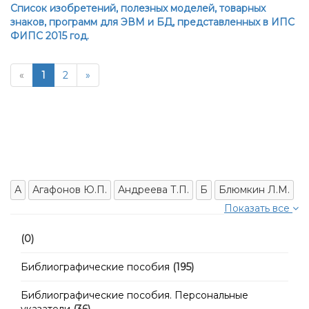
Список изобретений, полезных моделей, товарных
знаков, программ для ЭВМ и БД, представленных в ИПС
ФИПС 2015 год.
«
1
2
»
А
Агафонов Ю.П.
Андреева Т.П.
Б
Блюмкин Л.М.
Показать все
(0)
Библиографические пособия
(195)
Библиографические пособия. Персональные