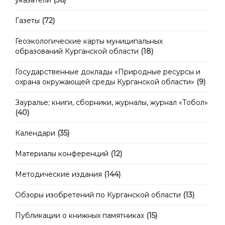
указатели
(36)
Газеты
(72)
Геоэкологические карты муниципальных
образований Курганской области
(18)
Государственные доклады «Природные ресурсы и
охрана окружающей среды Курганской области»
(9)
Зауралье; книги, сборники, журналы, журнал «Тобол»
(40)
Календари
(35)
Материалы конференций
(12)
Методические издания
(144)
Обзоры изобретений по Курганской области
(13)
Публикации о книжных памятниках
(15)