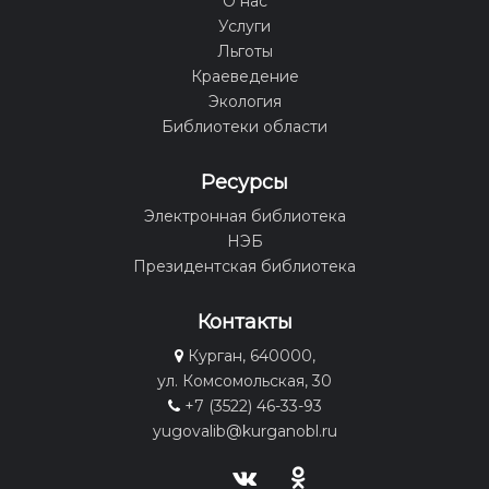
О нас
Услуги
Льготы
Краеведение
Экология
Библиотеки области
Ресурсы
Электронная библиотека
НЭБ
Президентская библиотека
Контакты
Курган, 640000,
ул. Комсомольская, 30
+7 (3522) 46-33-93
yugovalib@kurganobl.ru