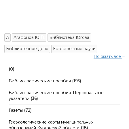
А
Агафонов Ю.П.
Библиотека Югова
Библиотечное дело
Естественные науки
Показать все
(0)
Библиографические пособия
(195)
Библиографические пособия. Персональные
указатели
(36)
Газеты
(72)
Геоэкологические карты муниципальных
образований Курганской области
(18)