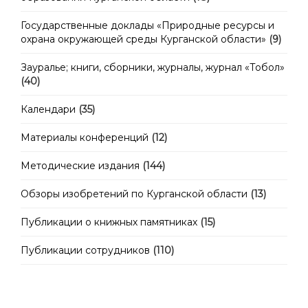
Государственные доклады «Природные ресурсы и
охрана окружающей среды Курганской области»
(9)
Зауралье; книги, сборники, журналы, журнал «Тобол»
(40)
Календари
(35)
Материалы конференций
(12)
Методические издания
(144)
Обзоры изобретений по Курганской области
(13)
Публикации о книжных памятниках
(15)
Публикации сотрудников
(110)