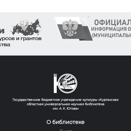
Государственное бюджетное учреждение культуры «Курганская
областная универсальная научная библиотека
им. А. К. Югова»
О библиотеке