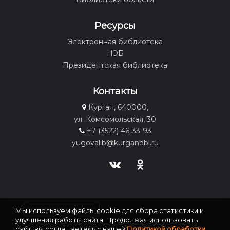
Ресурсы
Электронная библиотека
НЭБ
Президентская библиотека
Контакты
Курган, 640000,
ул. Комсомольская, 30
+7 (3522) 46-33-93
yugovalib@kurganobl.ru
Корпоративный портал
Мы используем файлы cookie для сбора статистики и
улучшения работы сайта. Продолжая использовать
сайт, вы соглашаетесь с нашей
Политикой обработки