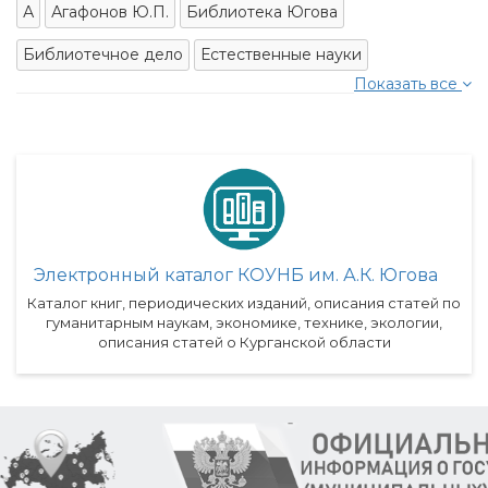
А
Агафонов Ю.П.
Библиотека Югова
Библиотечное дело
Естественные науки
Показать все
Электронный каталог КОУНБ им. А.К. Югова
Каталог книг, периодических изданий, описания статей по
гуманитарным наукам, экономике, технике, экологии,
описания статей о Курганской области