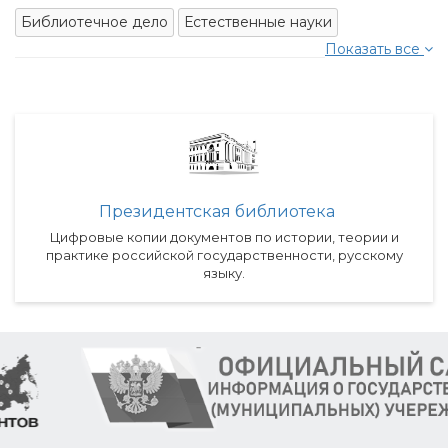
Библиотечное дело
Естественные науки
Показать все
Президентская библиотека
Цифровые копии документов по истории, теории и
практике российской государственности, русскому
языку.