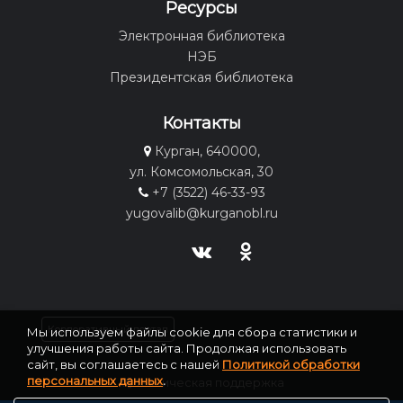
Ресурсы
Электронная библиотека
НЭБ
Президентская библиотека
Контакты
Курган, 640000,
ул. Комсомольская, 30
+7 (3522) 46-33-93
yugovalib@kurganobl.ru
Корпоративный портал
Мы используем файлы cookie для сбора статистики и
улучшения работы сайта. Продолжая использовать
сайт, вы соглашаетесь с нашей
Политикой обработки
персональных данных
.
Техническая поддержка