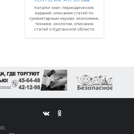
Каталог книг, периодических
изданий, описания статей по
гуманитарным наукам, экономике,
технике, экологии, описания
статей о Курганской области
00,