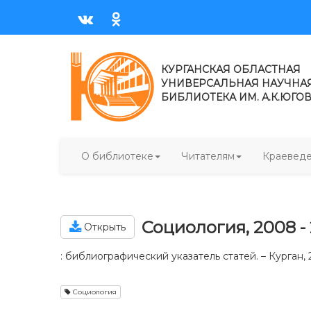
КУРГАНСКАЯ ОБЛАСТНАЯ
УНИВЕРСАЛЬНАЯ НАУЧНА
БИБЛИОТЕКА ИМ. А.К.ЮГО
О библиотеке
Читателям
Краевед
Социология, 2008 -
Открыть
: библиографический указатель статей. – Курган, 20
Социология