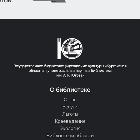
Государственное бюджетное учреждение культуры «Курганская
областная универсальная научная библиотека
им. А. К. Югова»
О библиотеке
О нас
Услуги
Льготы
Краеведение
Экология
Библиотеки области