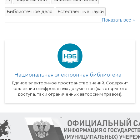
Библиотечное дело
Естественные науки
Показать все
Национальная электронная библиотека
Единое электронное пространство знаний. Содержит
коллекции оцифрованных документов (как открытого
доступа, так и ограниченных авторским правом).