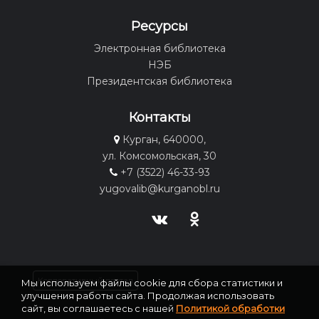
Ресурсы
Электронная библиотека
НЭБ
Президентская библиотека
Контакты
Курган, 640000,
ул. Комсомольская, 30
+7 (3522) 46-33-93
yugovalib@kurganobl.ru
Корпоративный портал
Мы используем файлы cookie для сбора статистики и
улучшения работы сайта. Продолжая использовать
сайт, вы соглашаетесь с нашей
Политикой обработки