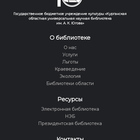
Государственное бюджетное учреждение культуры «Курганская
областная универсальная научная библиотека
им. А. К. Югова»
О библиотеке
О нас
Услуги
Льготы
Краеведение
Экология
Библиотеки области
Ресурсы
Электронная библиотека
НЭБ
Президентская библиотека
Контакты