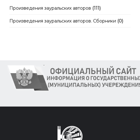
Произведения зауральских авторов
(111)
Произведения зауральских авторов. Сборники
(0)