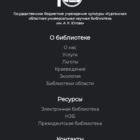
Государственное бюджетное учреждение культуры «Курганская
областная универсальная научная библиотека
им. А. К. Югова»
О библиотеке
О нас
Услуги
Льготы
Краеведение
Экология
Библиотеки области
Ресурсы
Электронная библиотека
НЭБ
Президентская библиотека
Контакты