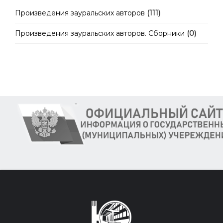
Произведения зауральских авторов
(111)
Произведения зауральских авторов. Сборники
(0)