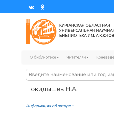
КУРГАНСКАЯ ОБЛАСТНАЯ
УНИВЕРСАЛЬНАЯ НАУЧНА
БИБЛИОТЕКА ИМ. А.К.ЮГО
О библиотеке
Читателям
Краевед
Покидышев Н.А.
Информация об авторе