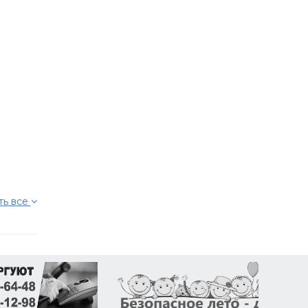
ть все