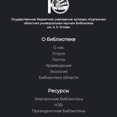
Государственное бюджетное учреждение культуры «Курганская
областная универсальная научная библиотека
им. А. К. Югова»
О библиотеке
О нас
Услуги
Льготы
Краеведение
Экология
Библиотеки области
Ресурсы
Электронная библиотека
НЭБ
Президентская библиотека