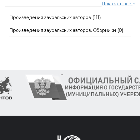
Показать все
Произведения зауральских авторов
(111)
Произведения зауральских авторов. Сборники
(0)